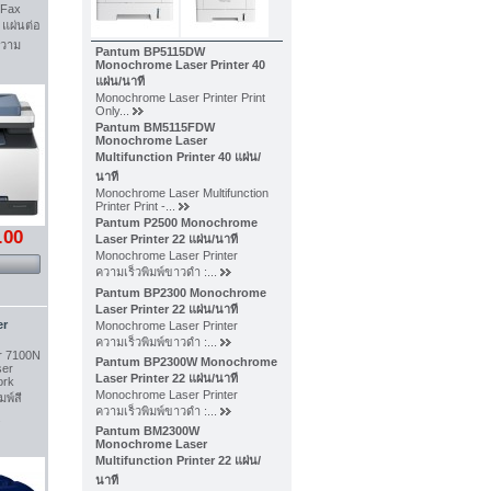
-Fax
 แผ่นต่อ
ความ
Pantum BP5115DW
Monochrome Laser Printer 40
แผ่น/นาที
Monochrome Laser Printer Print
Only...
Pantum BM5115FDW
Monochrome Laser
Multifunction Printer 40 แผ่น/
นาที
Monochrome Laser Multifunction
Printer Print -...
Pantum P2500 Monochrome
.00
Laser Printer 22 แผ่น/นาที
Monochrome Laser Printer
ความเร็วพิมพ์ขาวดำ :...
Pantum BP2300 Monochrome
Laser Printer 22 แผ่น/นาที
er
Monochrome Laser Printer
ความเร็วพิมพ์ขาวดำ :...
r 7100N
Pantum BP2300W Monochrome
ser
Laser Printer 22 แผ่น/นาที
ork
Monochrome Laser Printer
มพ์สี
ความเร็วพิมพ์ขาวดำ :...
.
Pantum BM2300W
Monochrome Laser
Multifunction Printer 22 แผ่น/
นาที