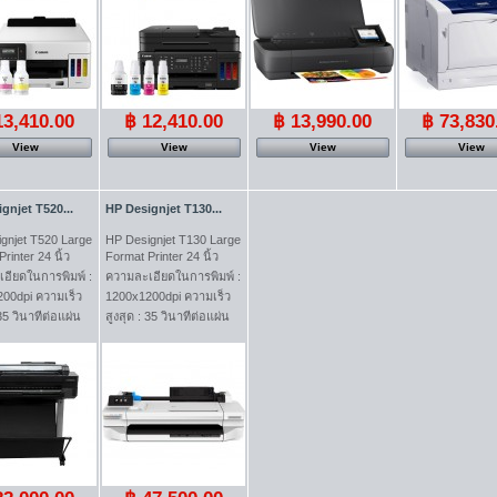
13,410.00
฿ 12,410.00
฿ 13,990.00
฿ 73,830
View
View
View
View
gnjet T520...
HP Designjet T130...
gnjet T520 Large
HP Designjet T130 Large
rinter 24 นิ้ว
Format Printer 24 นิ้ว
อียดในการพิมพ์ :
ความละเอียดในการพิมพ์ :
00dpi ความเร็ว
1200x1200dpi ความเร็ว
 35 วินาทีต่อแผ่น
สูงสุด : 35 วินาทีต่อแผ่น