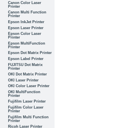
Canon Color Laser
Printer
Canon Multi Function
Printer
Epson InkJet Printer
Epson Laser Printer
Epson Color Laser
Printer
Epson MultiFunction
Printer
Epson Dot Matrix Printer
Epson Label Printer
FUJITSU Dot Matrix
Printer
OKI Dot Matrix Printer
OKI Laser Printer
OKI Color Laser Printer
OKI MultiFunction
Printer
Fujifilm Laser Printer
Fujifilm Color Laser
Printer
Fujifilm Multi Function
Printer
Ricoh Laser Printer