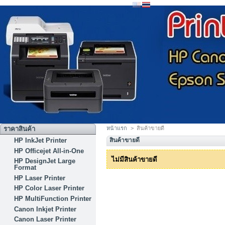
ราคาสินค้า
หน้าแรก
>
สินค้าขายดี
HP InkJet Printer
สินค้าขายดี
HP Officejet All-in-One
ไม่มีสินค้าขายดี
HP DesignJet Large
Format
HP Laser Printer
HP Color Laser Printer
HP MultiFunction Printer
Canon Inkjet Printer
Canon Laser Printer