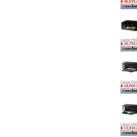
฿ 46,635.
รายละเอีย
Canon PIX
฿ 30,750.
รายละเอีย
Canon PIX
฿ 18,600.
รายละเอีย
Canon PIX
฿ 13,930.
รายละเอีย