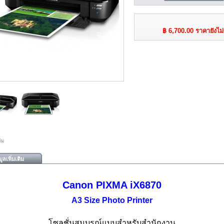
฿ 6,700.00
ราคายังไม
็ม
ูลเพิ่มเติม
Canon PIXMA iX6870
A3 Size Photo Printer
โซลูชั่นสมบูรณ์แบบสำหรับสำนักงาน