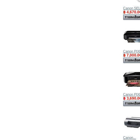
Canon SEL
฿ 4,670.0
รายละเอีย
Canon PIX
฿ 7,000.0
รายละเอีย
Canon PIX
฿ 3,690.0
รายละเอีย
Canon...