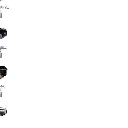
PHY...
0
ด
MA...
0
ด
MA...
0
ด