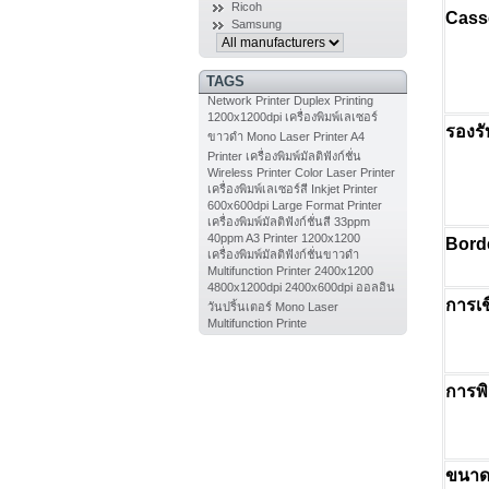
Ricoh
Cass
Samsung
TAGS
Network Printer
Duplex Printing
1200x1200dpi
เครื่องพิมพ์เลเซอร์
รองร
ขาวดำ
Mono Laser Printer
A4
Printer
เครื่องพิมพ์มัลติฟังก์ชั่น
Wireless Printer
Color Laser Printer
เครื่องพิมพ์เลเซอร์สี
Inkjet Printer
600x600dpi
Large Format Printer
เครื่องพิมพ์มัลติฟังก์ชั่นสี
33ppm
40ppm
A3 Printer
1200x1200
Bord
เครื่องพิมพ์มัลติฟังก์ชั่นขาวดำ
Multifunction Printer
2400x1200
4800x1200dpi
2400x600dpi
ออลอิน
การเช
วันปริ้นเตอร์
Mono Laser
Multifunction Printe
การพิ
ขนาด