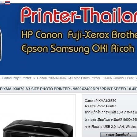
Canon Inkjet Printer
>
Canon PIXMA iX6870 A3 size Photo Printer - 9600x2400dpi / Print 
IXMA IX6870 A3 SIZE PHOTO PRINTER - 9600X2400DPI / PRINT SPEED 10.4I
Canon PIXMA iX6870
A3 size Photo Printer
ความเร็วในการพิมพ์สี 10.4 ภาพต่อน
ความละเอียดในการพิมพ์สี 9600x24
การเชื่อมต่อ USB 2.0, LAN, Wirele
รายละเอียดเพิ่มเติม