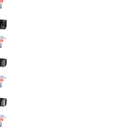
00
ด
MA...
00
ด
MA...
00
ด
MA...
00
ด