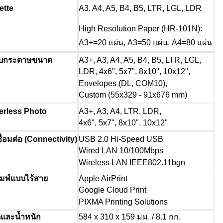
ette
A3, A4, A5, B4, B5, LTR, LGL, LDR
High Resolution Paper (HR-101N):
A3+=20 แผ่น, A3=50 แผ่น, A4=80 แผ่น
A3+, A3, A4, A5, B4, B5, LTR, LGL,
ับกระดาษขนาด
LDR, 4x6", 5x7", 8x10", 10x12",
Envelopes (DL, COM10),
Custom (55x329 - 91x676 mm)
A3+, A3, A4, LTR, LDR,
erless Photo
4x6", 5x7", 8x10", 10x12"
USB 2.0 Hi-Speed USB
ื่อมต่อ (Connectivity)
Wired LAN 10/100Mbps
Wireless LAN IEEE802.11bgn
Apple AirPrint
มพ์แบบไร้สาย
Google Cloud Print
PIXMA Printing Solutions
และน้ำหนัก
584 x 310 x 159 มม. / 8.1 กก.