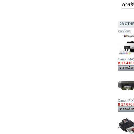
การรั
28 OTH
Previous
Canon MAX
฿ 13,410.
รายละเอีย
Canon PIX
฿ 17,670.
รายละเอีย