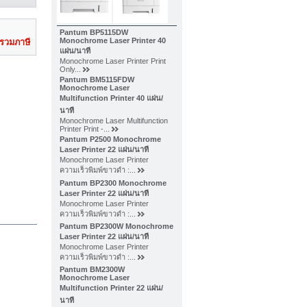
Pantum BP5115DW
Monochrome Laser Printer 40
่รวมภาษี
แผ่น/นาที
Monochrome Laser Printer Print
Only...
Pantum BM5115FDW
Monochrome Laser
Multifunction Printer 40 แผ่น/
นาที
Monochrome Laser Multifunction
Printer Print -...
Pantum P2500 Monochrome
Laser Printer 22 แผ่น/นาที
Monochrome Laser Printer
ความเร็วพิมพ์ขาวดำ :...
Pantum BP2300 Monochrome
Laser Printer 22 แผ่น/นาที
Monochrome Laser Printer
ความเร็วพิมพ์ขาวดำ :...
Pantum BP2300W Monochrome
Laser Printer 22 แผ่น/นาที
Monochrome Laser Printer
ความเร็วพิมพ์ขาวดำ :...
Pantum BM2300W
Monochrome Laser
Multifunction Printer 22 แผ่น/
นาที