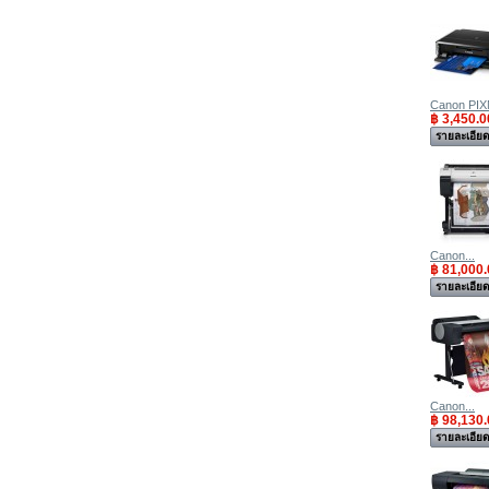
Canon PIX
฿ 3,450.0
รายละเอีย
Canon...
฿ 81,000.
รายละเอีย
Canon...
฿ 98,130.
รายละเอีย