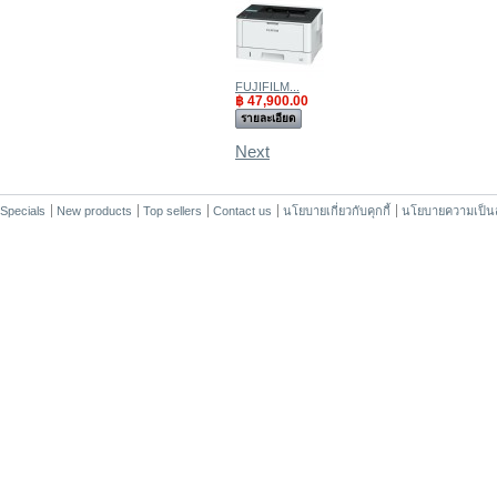
FUJIFILM...
฿ 47,900.00
รายละเอียด
Next
Specials
New products
Top sellers
Contact us
นโยบายเกี่ยวกับคุกกี้
นโยบายความเป็นส