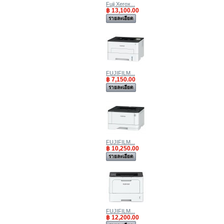
Fuji Xerox...
฿ 13,100.00
รายละเอียด
FUJIFILM...
฿ 7,150.00
รายละเอียด
FUJIFILM...
฿ 10,250.00
รายละเอียด
FUJIFILM...
฿ 12,200.00