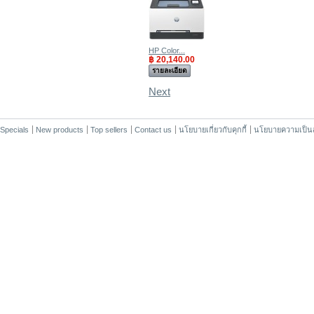
HP Color...
฿ 20,140.00
รายละเอียด
Next
Specials
New products
Top sellers
Contact us
นโยบายเกี่ยวกับคุกกี้
นโยบายความเป็นส