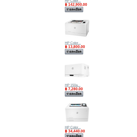
HP Color...
฿ 142,900.00
รายละเอียด
HP Color...
฿ 13,800.00
รายละเอียด
HP 150a...
฿ 7,280.00
รายละเอียด
HP Color...
฿ 34,440.00
รายละเอียด