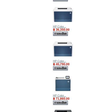
HP Color...
฿ 36,350.00
รายละเอียด
HP Color...
฿ 40,790.00
รายละเอียด
HP Color...
฿ 71,860.00
รายละเอียด