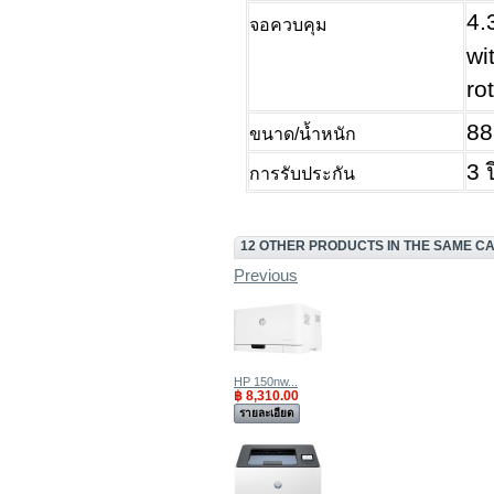
4.
จอควบคุม
wi
ro
88
ขนาด/น้ำหนัก
3 
การรับประกัน
12 OTHER PRODUCTS IN THE SAME C
Previous
HP 150nw...
฿ 8,310.00
รายละเอียด