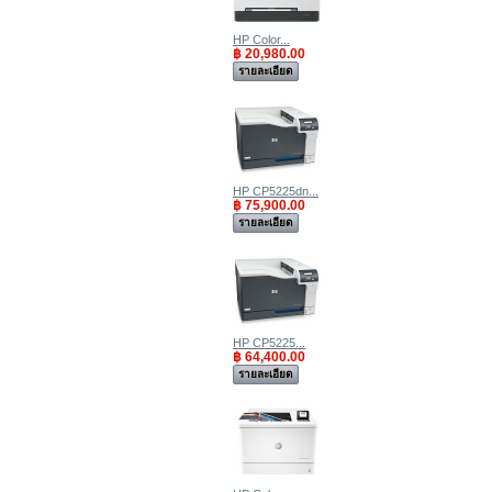
HP Color...
฿ 20,980.00
รายละเอียด
HP CP5225dn...
฿ 75,900.00
รายละเอียด
HP CP5225...
฿ 64,400.00
รายละเอียด