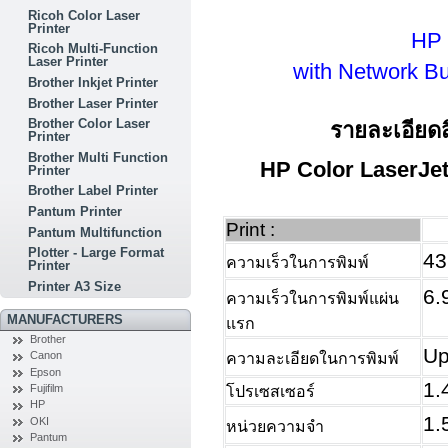
Ricoh Color Laser
Printer
HP 
Ricoh Multi-Function
Laser Printer
with Network Bui
Brother Inkjet Printer
Brother Laser Printer
Brother Color Laser
รายละเอียดส
Printer
Brother Multi Function
HP Color LaserJet
Printer
Brother Label Printer
Pantum Printer
Print :
Pantum Multifunction
Plotter - Large Format
43
ความเร็วในการพิมพ์
Printer
Printer A3 Size
6.
ความเร็วในการพิมพ์แผ่น
MANUFACTURERS
แรก
Brother
Up
Canon
ความละเอียดในการพิมพ์
Epson
1.
Fujifilm
โปรเซสเซอร์
HP
1.
OKI
หน่วยความจำ
Pantum