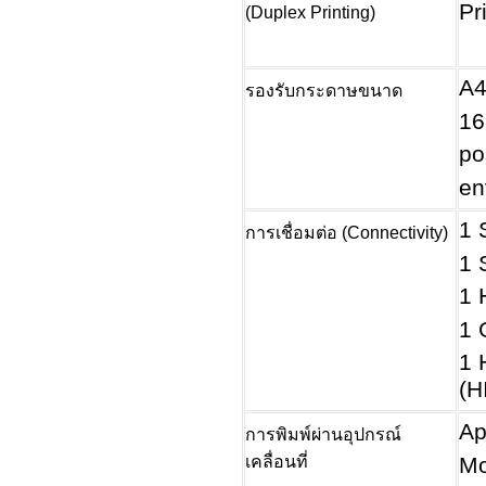
Pr
(Duplex Printing)
A4
รองรับกระดาษขนาด
16
po
en
1 
การเชื่อมต่อ (Connectivity)
1 
1 
1 
1 
(H
Ap
การพิมพ์ผ่านอุปกรณ์
เคลื่อนที่
Mo